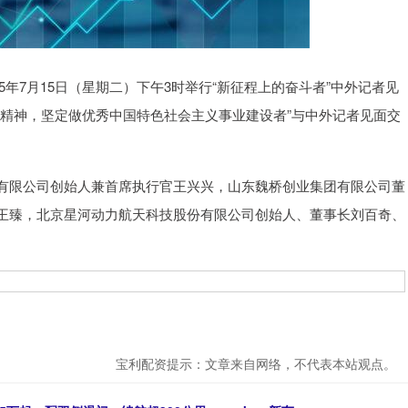
年7月15日（星期二）下午3时举行“新征程上的奋斗者”中外记者见
家精神，坚定做优秀中国特色社会主义事业建设者”与中外记者见面交
限公司创始人兼首席执行官王兴兴，山东魏桥创业集团有限公司董
王臻，北京星河动力航天科技股份有限公司创始人、董事长刘百奇、
宝利配资提示：文章来自网络，不代表本站观点。