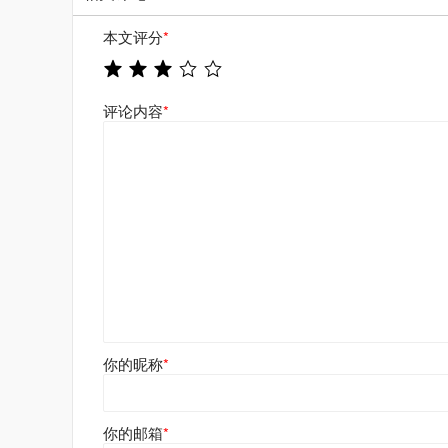
本文评分
*
评论内容
*
你的昵称
*
你的邮箱
*