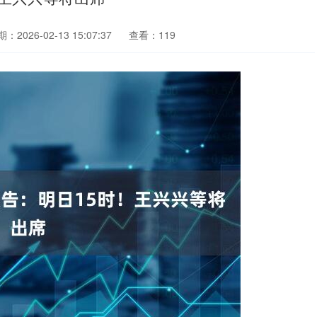
：2026-02-13 15:07:37
查看：119