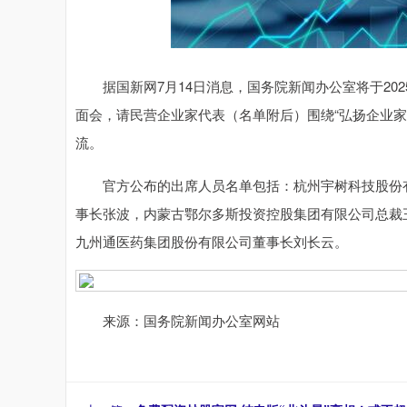
据国新网7月14日消息，国务院新闻办公室将于2025
面会，请民营企业家代表（名单附后）围绕“弘扬企业
流。
官方公布的出席人员名单包括：杭州宇树科技股份有
事长张波，内蒙古鄂尔多斯投资控股集团有限公司总裁
九州通医药集团股份有限公司董事长刘长云。
来源：国务院新闻办公室网站