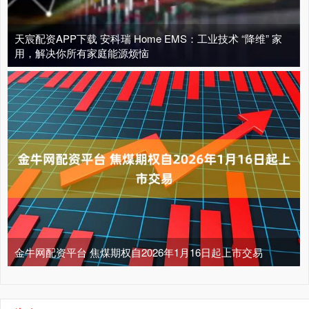
天宸配资APP下载 安科瑞 Home EMS：工业技术 “降维” 家
用，解决你所有家庭能源烦恼
金牛网配资平台 焦煤期权自2026年1月16日起上市交易