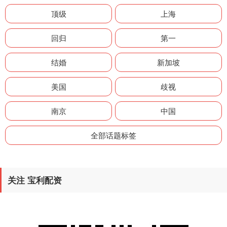
顶级
上海
回归
第一
结婚
新加坡
美国
歧视
南京
中国
全部话题标签
关注 宝利配资