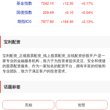
基金指数
7242.10
+12.30
+0.17%
国债指数
229.69
+0.10
+0.04%
期指IC0
7877.80
+164.40
+2.13%
宝利配资
宝利配资_正规股票配资_线上股票配资_在线配资炒股开户:是一
家专业的金融服务机构，致力于为投资者提供灵活、安全和便捷
的股票配资服务。作为一家知名的配资平台，拥有丰富的经验和
专业团队，致力于满足客户的投资需求。
话题标签
亮相
智慧