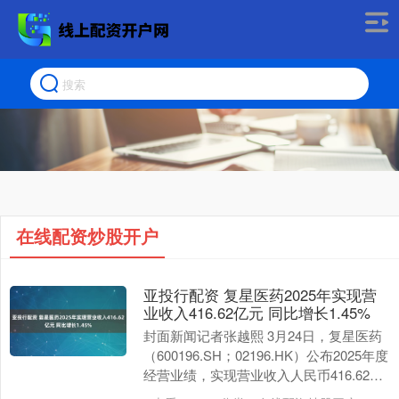
在线配资炒股开户
亚投行配资 复星医药2025年实现营
业收入416.62亿元 同比增长1.45%
封面新闻记者张越熙 3月24日，复星医药
（600196.SH；02196.HK）公布2025年度
经营业绩，实现营业收入人民币416.62亿
元，同比增长1.45%....