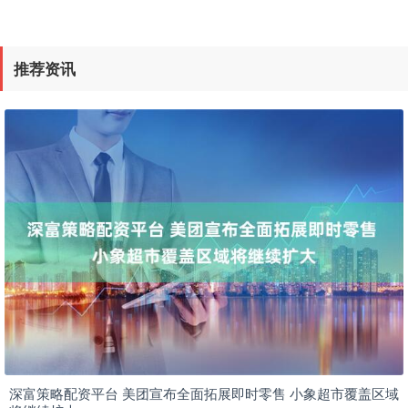
推荐资讯
深富策略配资平台 美团宣布全面拓展即时零售 小象超市覆盖区域