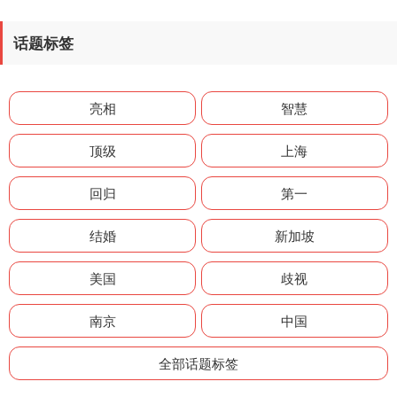
话题标签
亮相
智慧
顶级
上海
回归
第一
结婚
新加坡
美国
歧视
南京
中国
全部话题标签