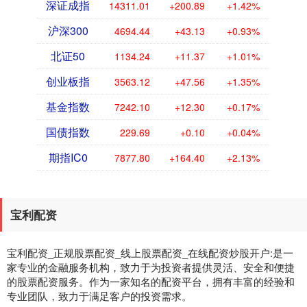
深证成指
14311.01
+200.89
+1.42%
沪深300
4694.44
+43.13
+0.93%
北证50
1134.24
+11.37
+1.01%
创业板指
3563.12
+47.56
+1.35%
基金指数
7242.10
+12.30
+0.17%
国债指数
229.69
+0.10
+0.04%
期指IC0
7877.80
+164.40
+2.13%
宝利配资
宝利配资_正规股票配资_线上股票配资_在线配资炒股开户:是一
家专业的金融服务机构，致力于为投资者提供灵活、安全和便捷
的股票配资服务。作为一家知名的配资平台，拥有丰富的经验和
专业团队，致力于满足客户的投资需求。