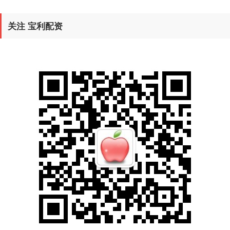
关注 宝利配资