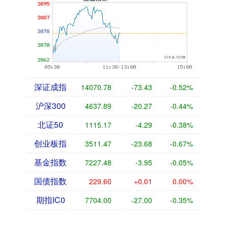
深证成指
14070.78
-73.43
-0.52%
沪深300
4637.89
-20.27
-0.44%
北证50
1115.17
-4.29
-0.38%
创业板指
3511.47
-23.68
-0.67%
基金指数
7227.48
-3.95
-0.05%
国债指数
229.60
+0.01
0.00%
期指IC0
7704.00
-27.00
-0.35%