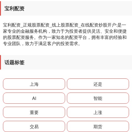
宝利配资
宝利配资_正规股票配资_线上股票配资_在线配资炒股开户:是一
家专业的金融服务机构，致力于为投资者提供灵活、安全和便捷
的股票配资服务。作为一家知名的配资平台，拥有丰富的经验和
专业团队，致力于满足客户的投资需求。
话题标签
上海
还是
AI
智能
重要
上涨
交易
期货