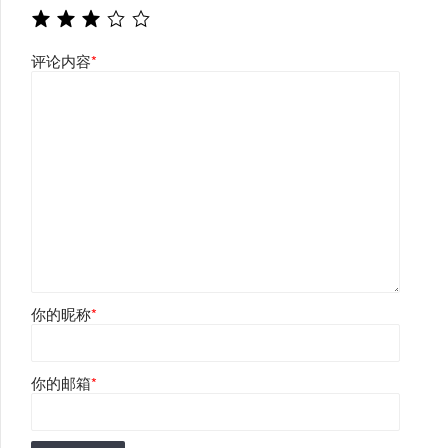
评论内容
*
你的昵称
*
你的邮箱
*