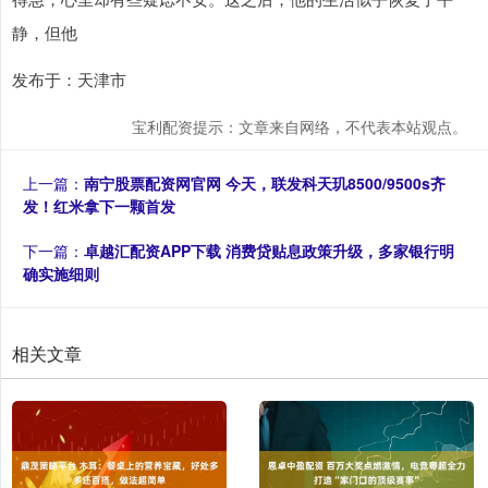
静，但他
发布于：天津市
宝利配资提示：文章来自网络，不代表本站观点。
上一篇：
南宁股票配资网官网 今天，联发科天玑8500/9500s齐
发！红米拿下一颗首发
下一篇：
卓越汇配资APP下载 消费贷贴息政策升级，多家银行明
确实施细则
相关文章