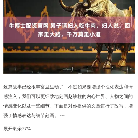
这篇故事已经很丰富且生动了。不过如果要增强个性化表达和情
感注入，我们可以更细致地刻画赵铁柱的内心世界、人物之间的
情感变化以及一些细节。下面是对你提供的文章进行了改写，增
强了情感表达与细节刻画。 ---
展开剩余77%