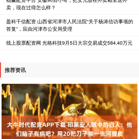
卖，现在过得怎么样？
盈科千信配资 山西省河津市人民法院“关于杨涛信访事项的
答复”，应由河津市公安局受理
线上股票配资网 光格科技9月5日大宗交易成交584.40万元
推荐资讯