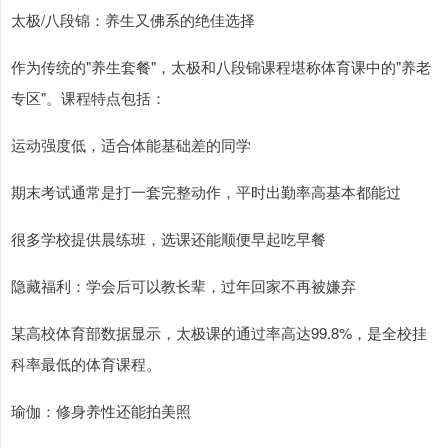
太极/八段锦：养生又佛系的绝佳选择
作为传统的"养生套餐"，太极和八段锦课程堪称体育课中的"养老
专区"。课程特点包括：
运动强度低，适合体能基础差的同学
期末考试通常是打一套完整动作，平时出勤率高基本都能过
很多学校提供晨练班，选课还能顺便早起吃早餐
隐藏福利：学会后可以教长辈，过年回家不再被嫌弃
某高校体育部数据显示，太极课的通过率高达99.8%，是全校挂
科率最低的体育课程。
瑜伽：修身养性还能拍美照