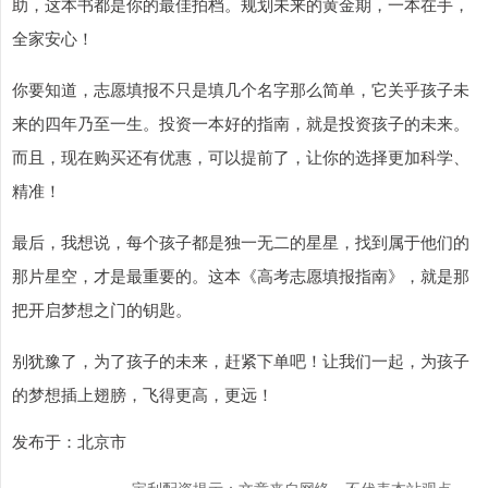
助，这本书都是你的最佳拍档。规划未来的黄金期，一本在手，
全家安心！
你要知道，志愿填报不只是填几个名字那么简单，它关乎孩子未
来的四年乃至一生。投资一本好的指南，就是投资孩子的未来。
而且，现在购买还有优惠，可以提前了，让你的选择更加科学、
精准！
最后，我想说，每个孩子都是独一无二的星星，找到属于他们的
那片星空，才是最重要的。这本《高考志愿填报指南》，就是那
把开启梦想之门的钥匙。
别犹豫了，为了孩子的未来，赶紧下单吧！让我们一起，为孩子
的梦想插上翅膀，飞得更高，更远！
发布于：北京市