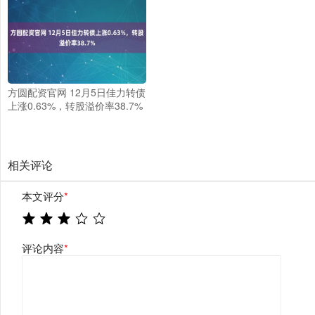
方圆配资官网 12月5日佳力转债
上涨0.63%，转股溢价率38.7%
相关评论
本文评分
*
评论内容
*