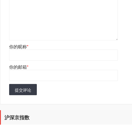
你的昵称
*
你的邮箱
*
提交评论
沪深京指数