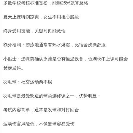
多数学校考核标准宽松，能游25米就算及格
夏天上课特别凉爽，女生不用担心脱妆
终身受用技能，关键时刻能救命
额外福利：游泳池通常有热水淋浴，比宿舍洗澡舒服
小贴士：选课前确认泳池是否有恒温设备，否则秋冬上课可能会
瑟瑟发抖。
羽毛球：社交运动两不误
羽毛球是最受欢迎的球类选修课之一，优势明显：
考试内容简单，通常是发球和对打回合
运动伤害风险低，不像篮球容易受伤