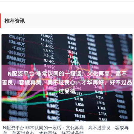
推荐资讯
N配资平台 非常认同的一段话：文化再高，高不过善良，容貌再
美，美不过良心，才华再好，好不过品德