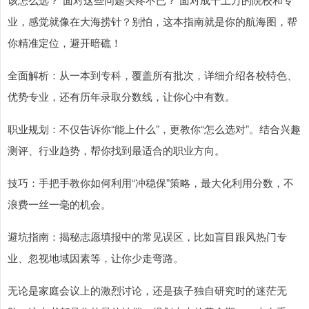
业，感觉就像在大海捞针？别怕，这本指南就是你的航海图，帮
你精准定位，避开暗礁！
全面解析：从一本到专科，覆盖所有批次，详细介绍各校特色、
优势专业，还有历年录取分数线，让你心中有数。
职业规划：不仅告诉你“能上什么”，更教你“怎么选对”。结合兴趣
测评、行业趋势，帮你找到最适合的职业方向。
技巧：手把手教你如何利用“冲稳保”策略，最大化利用分数，不
浪费一丝一毫的机会。
避坑指南：揭秘志愿填报中的常见误区，比如盲目跟风热门专
业、忽视地域因素等，让你少走弯路。
无论是家庭会议上的激烈讨论，还是孩子独自研究时的迷茫无