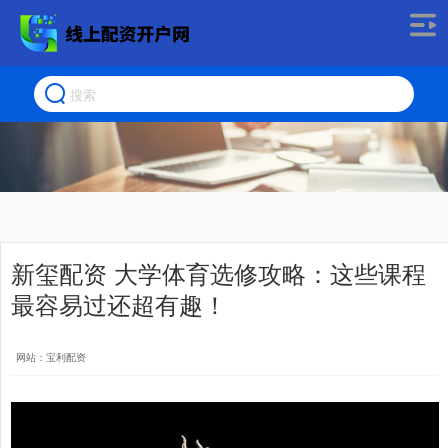
新玺配资 大学体育选修攻略：这些课程
最容易过还超有趣！
网站：宝利配资