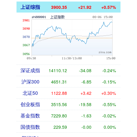
上证综指
3900.35
+21.92
+0.57%
深证成指
14110.12
-34.08
-0.24%
沪深300
4651.31
-6.85
-0.15%
北证50
1122.88
+3.42
+0.30%
创业板指
3515.56
-19.58
-0.55%
基金指数
7229.80
-1.63
-0.02%
国债指数
229.59
-0.00
0.00%