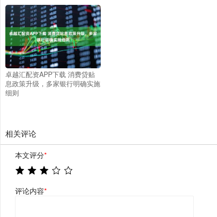
卓越汇配资APP下载 消费贷贴
息政策升级，多家银行明确实施
细则
相关评论
本文评分
*
评论内容
*