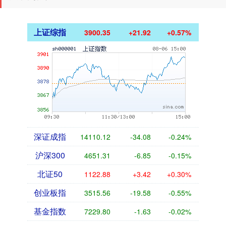
上证综指
3900.35
+21.92
+0.57%
深证成指
14110.12
-34.08
-0.24%
沪深300
4651.31
-6.85
-0.15%
北证50
1122.88
+3.42
+0.30%
创业板指
3515.56
-19.58
-0.55%
基金指数
7229.80
-1.63
-0.02%