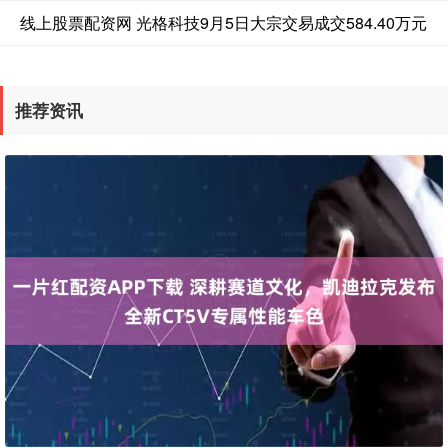
线上股票配资网 光格科技9月5日大宗交易成交584.40万元
推荐资讯