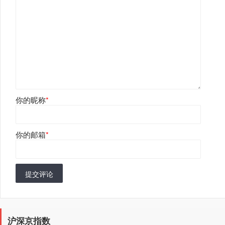
你的昵称
*
你的邮箱
*
提交评论
沪深京指数