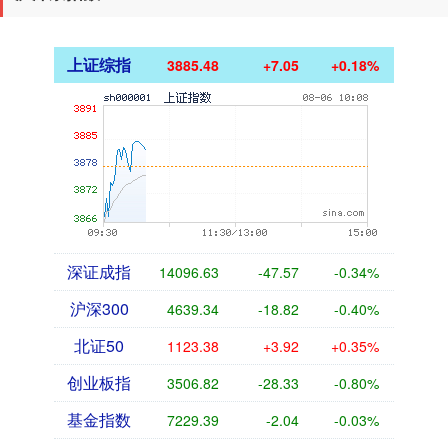
上证综指
3885.48
+7.05
+0.18%
深证成指
14096.63
-47.57
-0.34%
沪深300
4639.34
-18.82
-0.40%
北证50
1123.38
+3.92
+0.35%
创业板指
3506.82
-28.33
-0.80%
基金指数
7229.39
-2.04
-0.03%