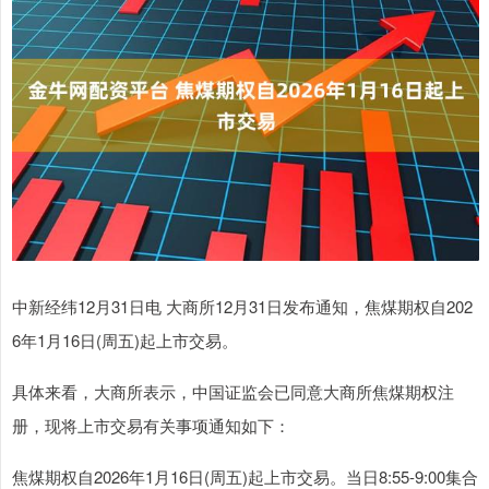
中新经纬12月31日电 大商所12月31日发布通知，焦煤期权自202
6年1月16日(周五)起上市交易。
具体来看，大商所表示，中国证监会已同意大商所焦煤期权注
册，现将上市交易有关事项通知如下：
焦煤期权自2026年1月16日(周五)起上市交易。当日8:55-9:00集合