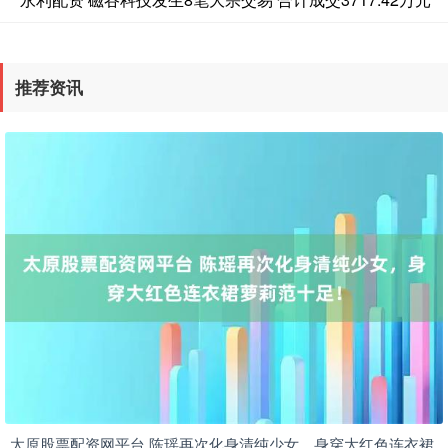
推荐资讯
太原股票配资网平台 陈瑶再次化身清纯少女，身穿大红色连衣裙