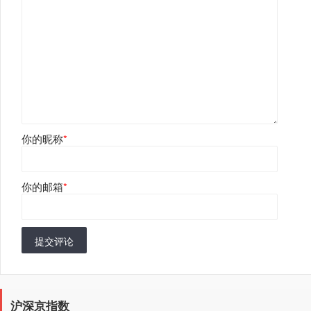
你的昵称
*
你的邮箱
*
提交评论
沪深京指数