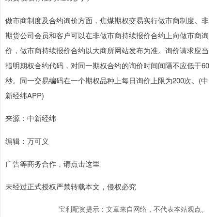
做市商制度及合约询价方面，焦煤期权交易实行做市商制度。非
期货公司会员和客户可以在非做市商持续报价合约上向做市商询
价，做市商持续报价合约以大商所网站发布为准。询价请求应当
指明期权合约代码，对同一期权合约的询价时间间隔不应低于60
秒。同一交易编码在一个期权品种上每日询价上限为200次。(中
新经纬APP)
来源：中新经纬
编辑：万可义
广告等商务合作，请点击这里
未经过正式授权严禁转载本文，侵权必究
宝利配资提示：文章来自网络，不代表本站观点。