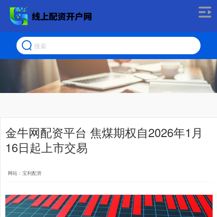
金牛网配资平台 焦煤期权自2026年1月
16日起上市交易
网站：宝利配资