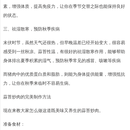
素，增强体质，提高免疫力，让你在季节交替之际也能保持良好
的状态。
三、祛湿散寒，预防秋季疾病
末伏时节，虽然天气还很热，但早晚温差已经开始变大，很容易
感受到一丝秋凉。蒜苔性温，有很好的祛湿散寒作用，能够帮助
身体排出夏季积累的湿气，预防秋季常见的感冒、咳嗽等疾病
而猪肉中的优质蛋白质和脂肪，则能为身体提供能量，增强抵抗
力，让你在秋季来临时不容易生病。
蒜苔炒肉的完美制作方法
现在来教大家怎么做这道既美味又养生的蒜苔炒肉。
准备食材：