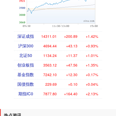
深证成指
14311.01
+200.89
+1.42%
沪深300
4694.44
+43.13
+0.93%
北证50
1134.24
+11.37
+1.01%
创业板指
3563.12
+47.56
+1.35%
基金指数
7242.10
+12.30
+0.17%
国债指数
229.69
+0.10
+0.04%
期指IC0
7877.80
+164.40
+2.13%
热点资讯