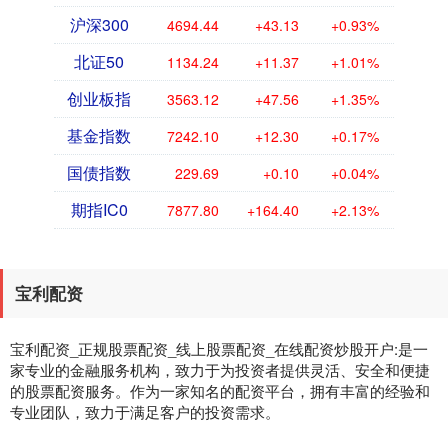
沪深300
4694.44
+43.13
+0.93%
北证50
1134.24
+11.37
+1.01%
创业板指
3563.12
+47.56
+1.35%
基金指数
7242.10
+12.30
+0.17%
国债指数
229.69
+0.10
+0.04%
期指IC0
7877.80
+164.40
+2.13%
宝利配资
宝利配资_正规股票配资_线上股票配资_在线配资炒股开户:是一
家专业的金融服务机构，致力于为投资者提供灵活、安全和便捷
的股票配资服务。作为一家知名的配资平台，拥有丰富的经验和
专业团队，致力于满足客户的投资需求。