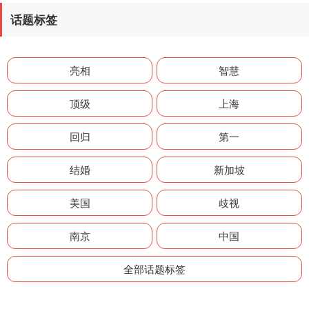
话题标签
亮相
智慧
顶级
上海
回归
第一
结婚
新加坡
美国
歧视
南京
中国
全部话题标签