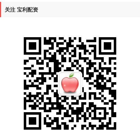
关注 宝利配资